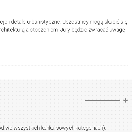
je i detale urbanistyczne. Uczestnicy mogą skupić się
architekturą a otoczeniem. Jury będzie zwracać uwagę
d we wszystkich konkursowych kategoriach):