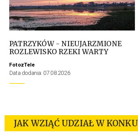
PATRZYKÓW - NIEUJARZMIONE
ROZLEWISKO RZEKI WARTY
FotozTele
Data dodania: 07.08.2026
JAK WZIĄĆ UDZIAŁ W KONKU