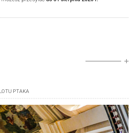
 LOTU PTAKA