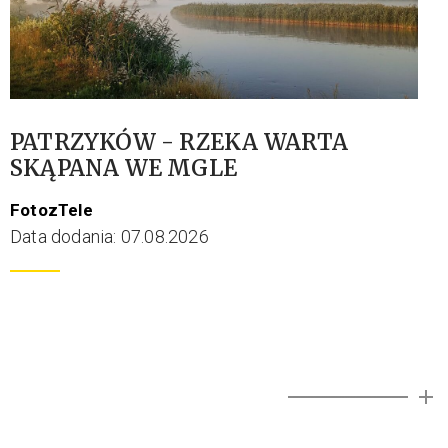
PATRZYKÓW - RZEKA WARTA
SKĄPANA WE MGLE
FotozTele
Data dodania: 07.08.2026