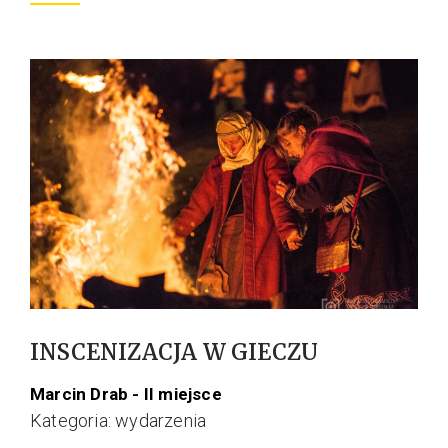
INSCENIZACJA W GIECZU
Marcin Drab - II miejsce
Kategoria: wydarzenia