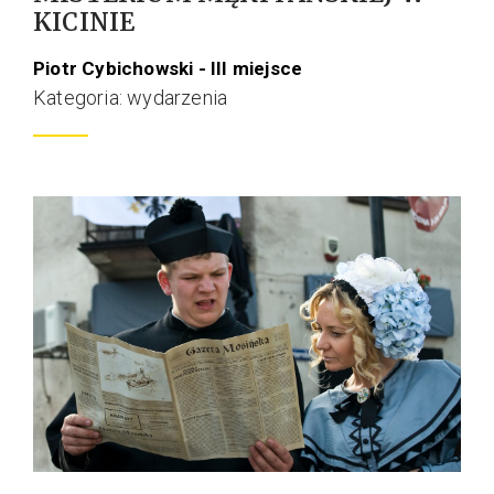
KICINIE
Piotr Cybichowski - III miejsce
Kategoria: wydarzenia