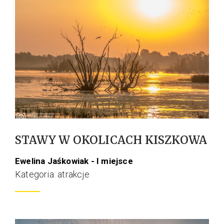
STAWY W OKOLICACH KISZKOWA
Ewelina Jaśkowiak - I miejsce
Kategoria: atrakcje