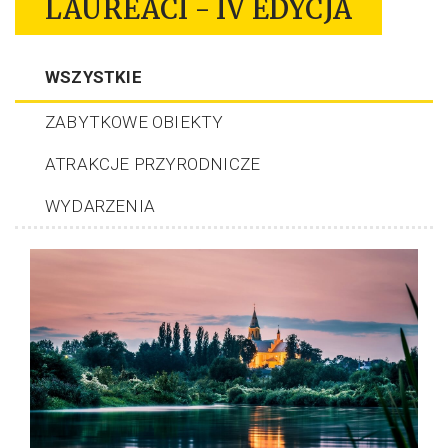
LAUREACI - IV EDYCJA
WSZYSTKIE
ZABYTKOWE OBIEKTY
ATRAKCJE PRZYRODNICZE
WYDARZENIA