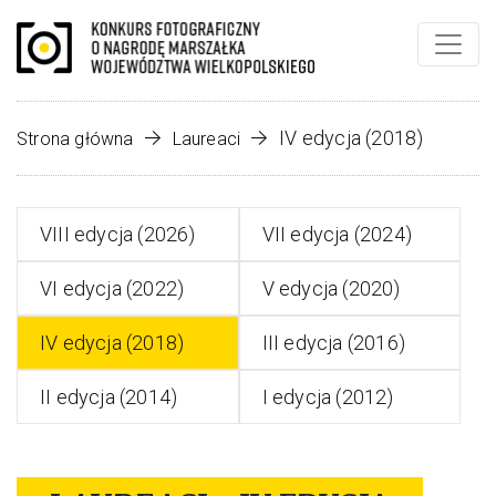
IV edycja (2018)
Strona główna
Laureaci
VIII edycja (2026)
VII edycja (2024)
VI edycja (2022)
V edycja (2020)
IV edycja (2018)
III edycja (2016)
II edycja (2014)
I edycja (2012)