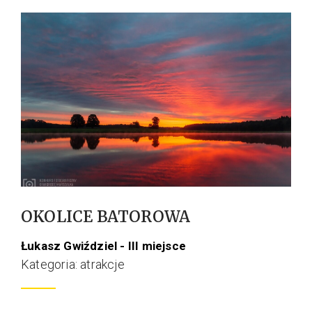
OKOLICE BATOROWA
Łukasz Gwiździel - III miejsce
Kategoria: atrakcje