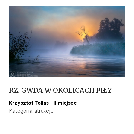
RZ. GWDA W OKOLICACH PIŁY
Krzysztof Tollas - II miejsce
Kategoria: atrakcje