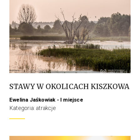
STAWY W OKOLICACH KISZKOWA
Ewelina Jaśkowiak - I miejsce
Kategoria: atrakcje