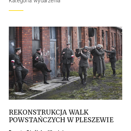
Kategoria: wydarzenia
REKONSTRUKCJA WALK
POWSTAŃCZYCH W PLESZEWIE