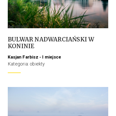
BULWAR NADWARCIAŃSKI W
KONINIE
Kasjan Farbisz - I miejsce
Kategoria: obiekty