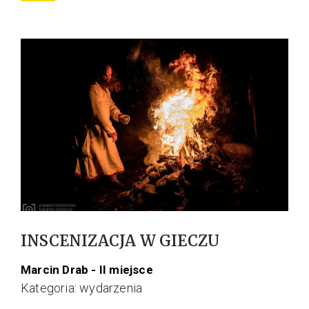
INSCENIZACJA W GIECZU
Marcin Drab - II miejsce
Kategoria: wydarzenia