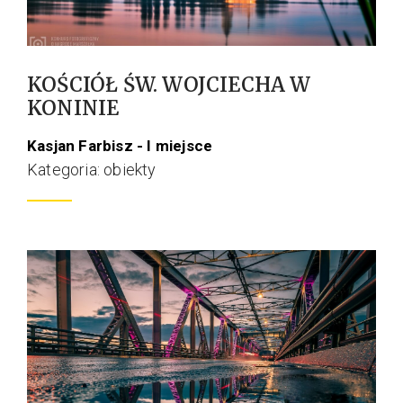
KOŚCIÓŁ ŚW. WOJCIECHA W
KONINIE
Kasjan Farbisz - I miejsce
Kategoria: obiekty