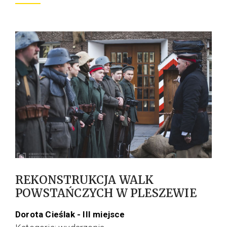
REKONSTRUKCJA WALK
POWSTAŃCZYCH W PLESZEWIE
Dorota Cieślak - III miejsce