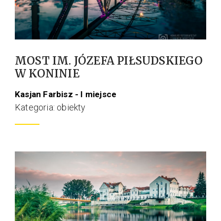
MOST IM. JÓZEFA PIŁSUDSKIEGO
W KONINIE
Kasjan Farbisz - I miejsce
Kategoria: obiekty