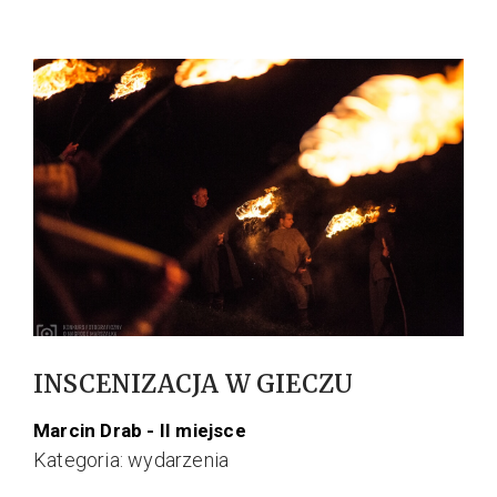
INSCENIZACJA W GIECZU
Marcin Drab - II miejsce
Kategoria: wydarzenia