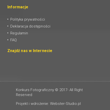
Informacje
Polityka prywatności
Deklaracja dostępności
Regulamin
FAQ
Znajdź nas w Internecie
Konkurs Fotograficzny © 2017- All Right
Reserved
Projekt i wdrożenie:
Webster-Studio.pl