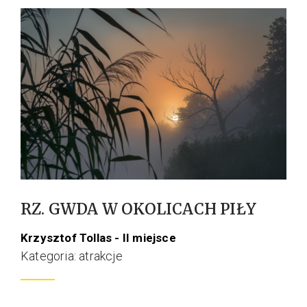
RZ. GWDA W OKOLICACH PIŁY
Krzysztof Tollas - II miejsce
Kategoria: atrakcje