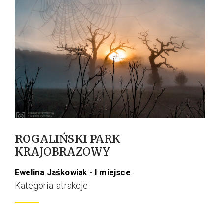
ROGALIŃSKI PARK
KRAJOBRAZOWY
Ewelina Jaśkowiak - I miejsce
Kategoria: atrakcje