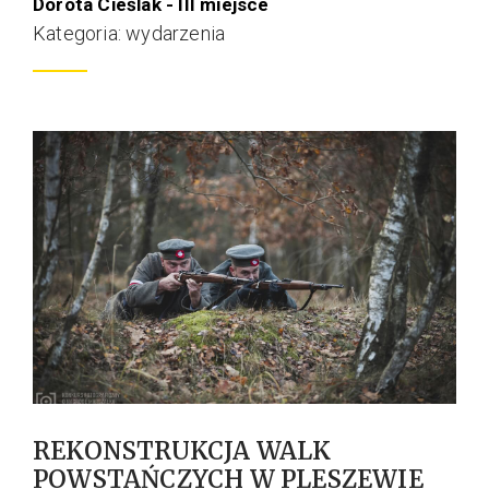
Dorota Cieślak - III miejsce
Kategoria: wydarzenia
REKONSTRUKCJA WALK
POWSTAŃCZYCH W PLESZEWIE