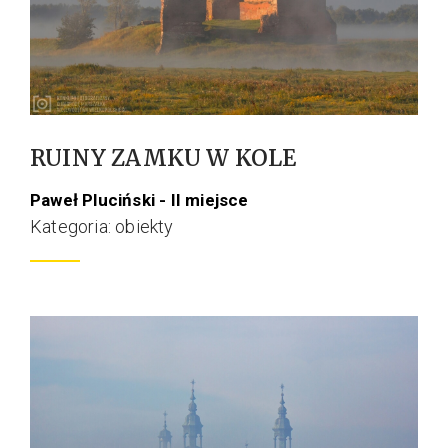
RUINY ZAMKU W KOLE
Paweł Pluciński - II miejsce
Kategoria: obiekty