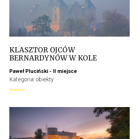
KLASZTOR OJCÓW
BERNARDYNÓW W KOLE
Paweł Pluciński - II miejsce
Kategoria: obiekty