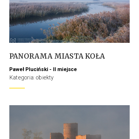
PANORAMA MIASTA KOŁA
Paweł Pluciński - II miejsce
Kategoria: obiekty