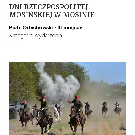
DNI RZECZPOSPOLITEJ
MOSIŃSKIEJ W MOSINIE
Piotr Cybichowski - III miejsce
Kategoria: wydarzenia